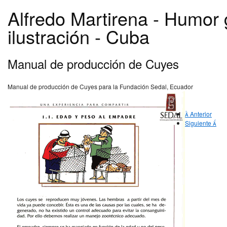
Alfredo Martirena - Humor 
ilustración - Cuba
Manual de producción de Cuyes
Manual de producción de Cuyes para la Fundación Sedal, Ecuador
Anterior
Siguiente