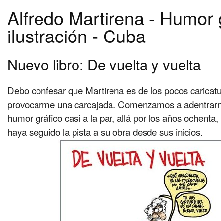
Alfredo Martirena - Humor 
ilustración - Cuba
Nuevo libro: De vuelta y vuelta
Debo confesar que Martirena es de los pocos caricatu
provocarme una carcajada. Comenzamos a adentrarn
humor gráfico casi a la par, allá por los años ochenta
haya seguido la pista a su obra desde sus inicios.