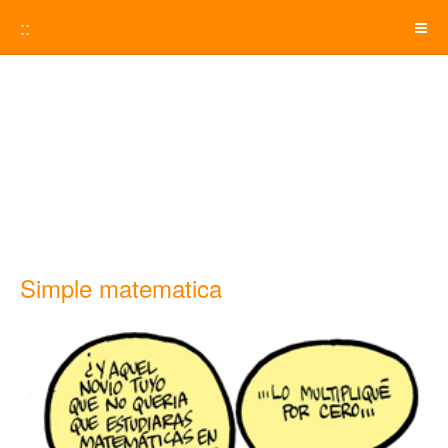
::
Simple matematica