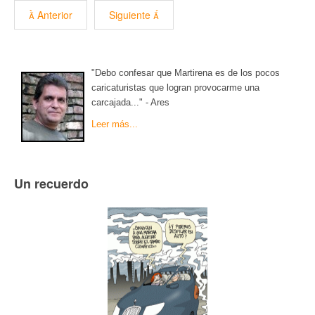
Anterior
Siguiente
"Debo confesar que Martirena es de los pocos
caricaturistas que logran provocarme una
carcajada..." - Ares
Leer más...
Un recuerdo