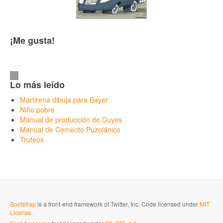
¡Me gusta!
Lo más leído
Martirena dibuja para Bayer
Niño pobre
Manual de producción de Cuyes
Manual de Cemento Puzolánico
Trofeos
Bootstrap
is a front-end framework of Twitter, Inc. Code licensed under
MIT
License.