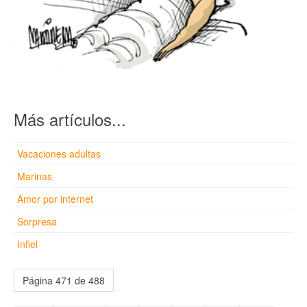
Más artículos...
Vacaciones adultas
Marinas
Amor por internet
Sorpresa
Infiel
Página 471 de 488