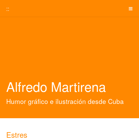
::
Alfredo Martirena
Humor gráfico e ilustración desde Cuba
Estres