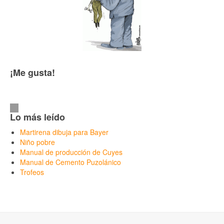
¡Me gusta!
Lo más leído
Martirena dibuja para Bayer
Niño pobre
Manual de producción de Cuyes
Manual de Cemento Puzolánico
Trofeos