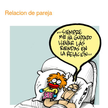
Relacion de pareja