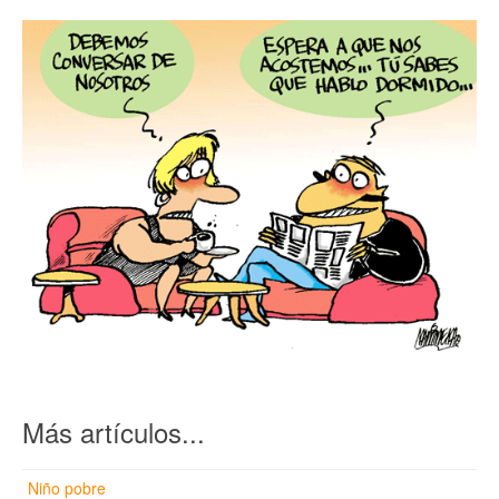
Más artículos...
Niño pobre