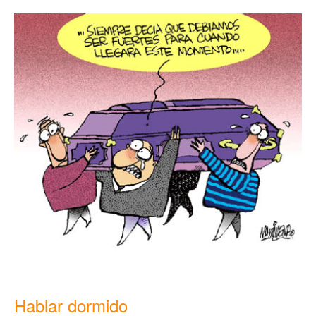
Hablar dormido