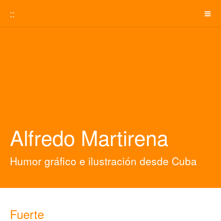
::
Alfredo Martirena
Humor gráfico e ilustración desde Cuba
Fuerte